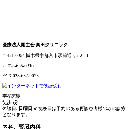
医療法人開生会 奥田クリニック
〒321-0964 栃木県宇都宮市駅前通り2-2-11
tel.028-635-0310
FAX.028-632-9073
宇都宮駅
徒歩5分
休診日:
日曜日
※祝祭日は予約のある再診患者様のみの診療
となります。
内科、腎臓内科