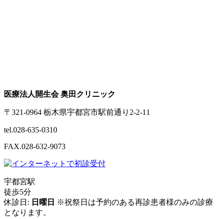
医療法人開生会 奥田クリニック
〒321-0964 栃木県宇都宮市駅前通り2-2-11
tel.028-635-0310
FAX.028-632-9073
宇都宮駅
徒歩5分
休診日:
日曜日
※祝祭日は予約のある再診患者様のみの診療
となります。