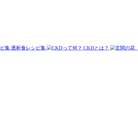
透析食レシピ集
CKDとは？