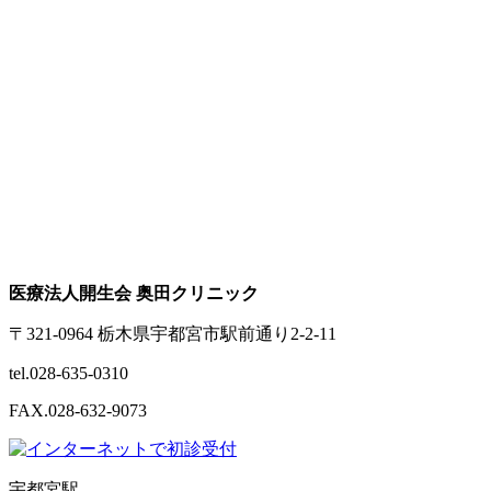
医療法人開生会 奥田クリニック
〒321-0964 栃木県宇都宮市駅前通り2-2-11
tel.028-635-0310
FAX.028-632-9073
宇都宮駅