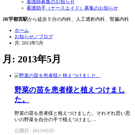
看護師募集のお知らせ
看護助手（ナースエイド）募集のお知らせ
JR宇都宮駅
から徒歩５分の内科、人工透析内科、腎臓内科
ホーム
お知らせ／ブログ
月: 2013年5月
月: 2013年5月
野菜の苗を患者様と植えつけまし
た。
野菜の苗を患者様と植えつけました。それぞれ思い思
いの野菜を自分の手で植えつけまし…
公開日 : 2013/05/25