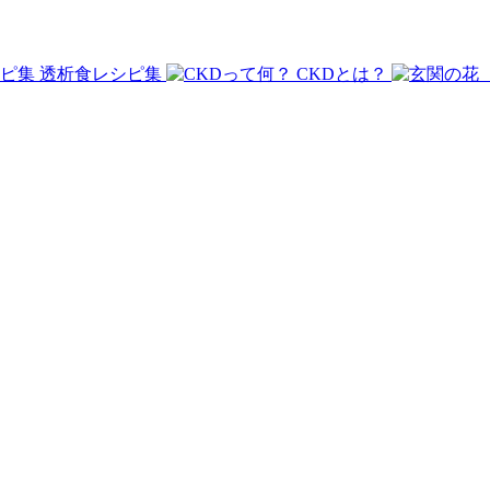
透析食レシピ集
CKDとは？