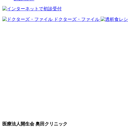
ドクターズ・ファイル
医療法人開生会 奥田クリニック