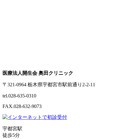
医療法人開生会 奥田クリニック
〒321-0964 栃木県宇都宮市駅前通り2-2-11
tel.028-635-0310
FAX.028-632-9073
宇都宮駅
徒歩5分