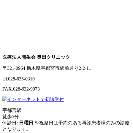
医療法人開生会 奥田クリニック
〒321-0964 栃木県宇都宮市駅前通り2-2-11
tel.028-635-0310
FAX.028-632-9073
宇都宮駅
徒歩5分
休診日:
日曜日
※祝祭日は予約のある再診患者様のみの診療
となります。