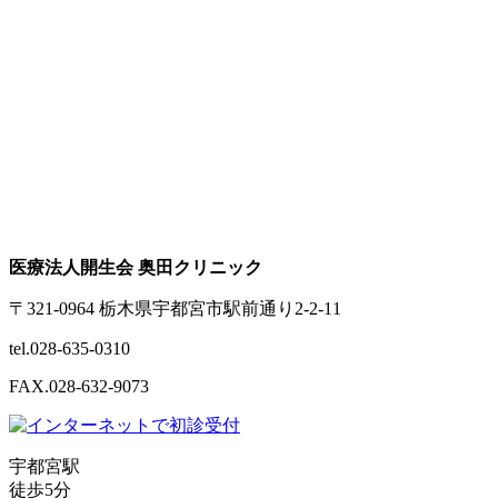
医療法人開生会 奥田クリニック
〒321-0964 栃木県宇都宮市駅前通り2-2-11
tel.028-635-0310
FAX.028-632-9073
宇都宮駅
徒歩5分