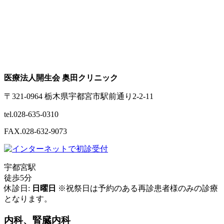
医療法人開生会 奥田クリニック
〒321-0964 栃木県宇都宮市駅前通り2-2-11
tel.028-635-0310
FAX.028-632-9073
宇都宮駅
徒歩5分
休診日:
日曜日
※祝祭日は予約のある再診患者様のみの診療
となります。
内科、腎臓内科