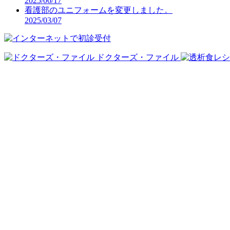
2025/06/17
看護部のユニフォームを変更しました。
2025/03/07
ドクターズ・ファイル