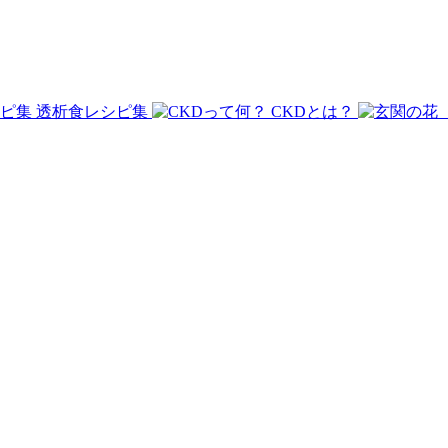
透析食レシピ集
CKDとは？