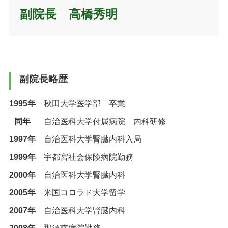
副院長 高橋秀明
副院長略歴
1995年
秋田大学医学部 卒業
同年
自治医科大学付属病院 内科研修
1997年
自治医科大学腎臓内科入局
1999年
宇都宮社会保険病院勤務
2000年
自治医科大学腎臓内科
2005年
米国コロラド大学留学
2007年
自治医科大学腎臓内科