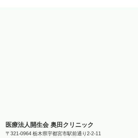
医療法人開生会 奥田クリニック
〒321-0964 栃木県宇都宮市駅前通り2-2-11