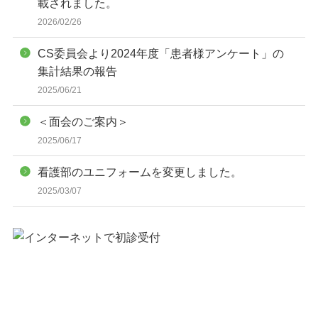
載されました。
2026/02/26
CS委員会より2024年度「患者様アンケート」の
集計結果の報告
2025/06/21
＜面会のご案内＞
2025/06/17
看護部のユニフォームを変更しました。
2025/03/07