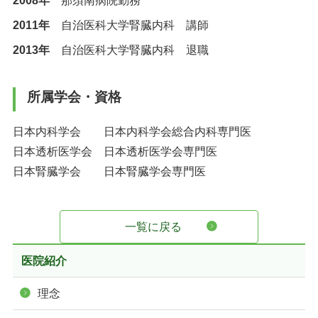
2008年
那須南病院勤務
2011年
自治医科大学腎臓内科 講師
2013年
自治医科大学腎臓内科 退職
所属学会・資格
日本内科学会 日本内科学会総合内科専門医
日本透析医学会 日本透析医学会専門医
日本腎臓学会 日本腎臓学会専門医
一覧に戻る
医院紹介
理念