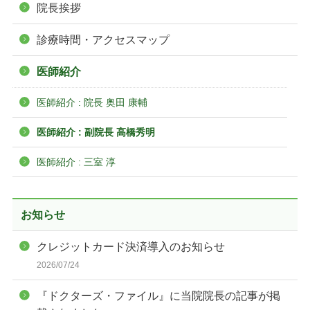
院長挨拶
診療時間・アクセスマップ
医師紹介
医師紹介 : 院長 奥田 康輔
医師紹介 : 副院長 高橋秀明
医師紹介 : 三室 淳
お知らせ
クレジットカード決済導入のお知らせ
2026/07/24
『ドクターズ・ファイル』に当院院長の記事が掲