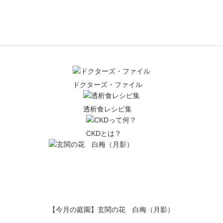
ドクターズ・ファイル
透析食レシピ集
CKDとは？
【今月の庭園】玄関の花 白梅（月影）