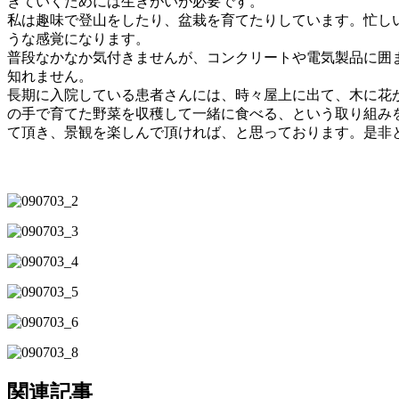
きていくためには生きがいが必要です。
私は趣味で登山をしたり、盆栽を育てたりしています。忙し
うな感覚になります。
普段なかなか気付きませんが、コンクリートや電気製品に囲
知れません。
長期に入院している患者さんには、時々屋上に出て、木に花
の手で育てた野菜を収穫して一緒に食べる、という取り組み
て頂き、景観を楽しんで頂ければ、と思っております。是非
関連記事