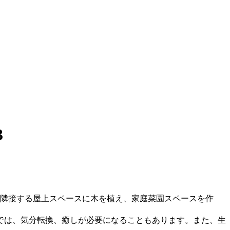
3
隣接する屋上スペースに木を植え、家庭菜園スペースを作
では、気分転換、癒しが必要になることもあります。また、生