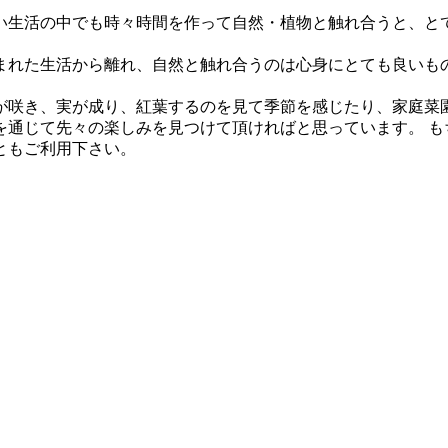
い生活の中でも時々時間を作って自然・植物と触れ合うと、と
まれた生活から離れ、自然と触れ合うのは心身にとても良いも
が咲き、実が成り、紅葉するのを見て季節を感じたり、家庭菜
を通じて先々の楽しみを見つけて頂ければと思っています。 も
ともご利用下さい。