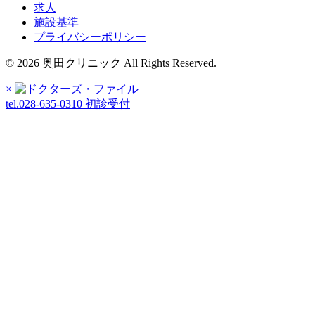
求人
施設基準
プライバシーポリシー
© 2026 奥田クリニック All Rights Reserved.
×
tel.028-635-0310
初診受付