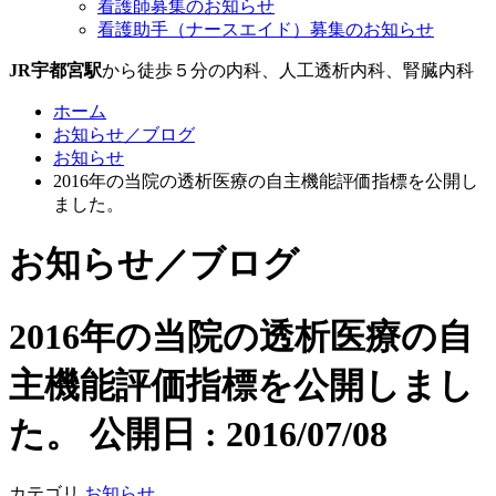
看護師募集のお知らせ
看護助手（ナースエイド）募集のお知らせ
JR宇都宮駅
から徒歩５分の内科、人工透析内科、腎臓内科
ホーム
お知らせ／ブログ
お知らせ
2016年の当院の透析医療の自主機能評価指標を公開し
ました。
お知らせ／ブログ
2016年の当院の透析医療の自
主機能評価指標を公開しまし
た。
公開日 : 2016/07/08
カテゴリ
お知らせ