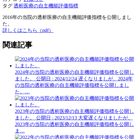
タグ
透析医療の自主機能評価指標
2016年の当院の透析医療の自主機能評価指標を公開しまし
た。
詳しくはこちら（pdf）
関連記事
2024年の当院の透析医療の自主機能評価指標を公開し
ました。
公開日 : 2024/12/24
遅くなりましが、2024年
の当院の透析医療の自主機能評価指標を公開しまし
た。…
2023年の当院の透析医療の自主機能評価指標を公開し
ました。
公開日 : 2023/12/13
大変遅くなりましたが、
2023年の当院の透析医療の自主機能評価指標を公開し
ま…