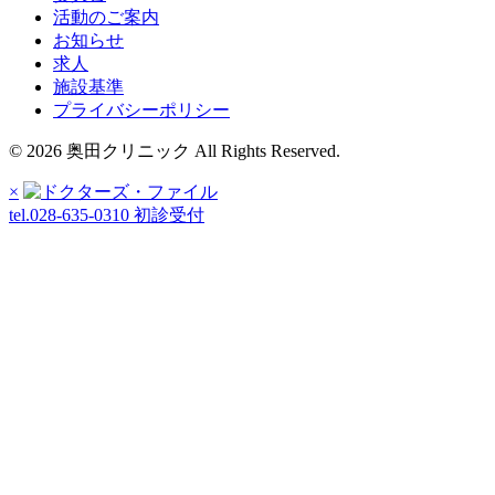
活動のご案内
お知らせ
求人
施設基準
プライバシーポリシー
© 2026 奥田クリニック All Rights Reserved.
×
tel.028-635-0310
初診受付