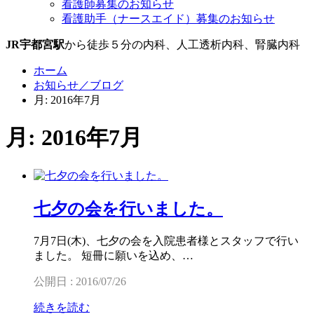
看護師募集のお知らせ
看護助手（ナースエイド）募集のお知らせ
JR宇都宮駅
から徒歩５分の内科、人工透析内科、腎臓内科
ホーム
お知らせ／ブログ
月: 2016年7月
月: 2016年7月
七夕の会を行いました。
7月7日(木)、七夕の会を入院患者様とスタッフで行い
ました。 短冊に願いを込め、…
公開日 : 2016/07/26
続きを読む