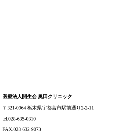
医療法人開生会 奥田クリニック
〒321-0964 栃木県宇都宮市駅前通り2-2-11
tel.028-635-0310
FAX.028-632-9073