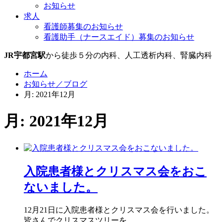
お知らせ
求人
看護師募集のお知らせ
看護助手（ナースエイド）募集のお知らせ
JR宇都宮駅
から徒歩５分の内科、人工透析内科、腎臓内科
ホーム
お知らせ／ブログ
月: 2021年12月
月: 2021年12月
入院患者様とクリスマス会をおこ
ないました。
12月21日に入院患者様とクリスマス会を行いました。
皆さんでクリスマスツリーを…