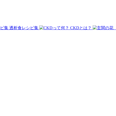
透析食レシピ集
CKDとは？