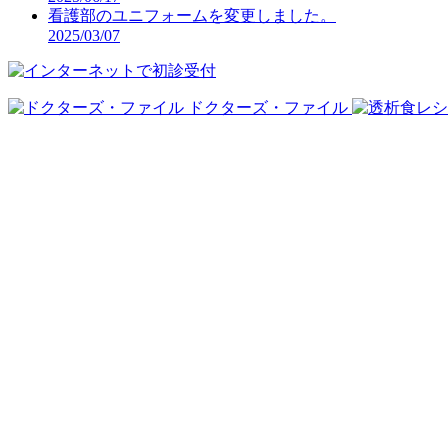
看護部のユニフォームを変更しました。
2025/03/07
ドクターズ・ファイル