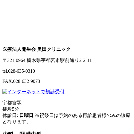
医療法人開生会 奥田クリニック
〒321-0964 栃木県宇都宮市駅前通り2-2-11
tel.028-635-0310
FAX.028-632-9073
宇都宮駅
徒歩5分
休診日:
日曜日
※祝祭日は予約のある再診患者様のみの診療
となります。