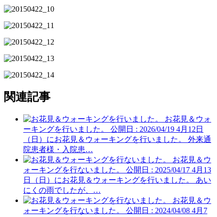
関連記事
お花見＆ウォ
ーキングを行いました。
公開日 : 2026/04/19
4月12日
（日）にお花見＆ウォーキングを行いました。 外来通
院患者様・入院患…
お花見＆ウ
ォーキングを行ないました。
公開日 : 2025/04/17
4月13
日（日）にお花見＆ウォーキングを行いました。 あい
にくの雨でしたが、…
お花見＆ウ
ォーキングを行ないました。
公開日 : 2024/04/08
4月7