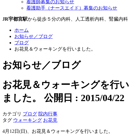
看護師募集のお知らせ
看護助手（ナースエイド）募集のお知らせ
JR宇都宮駅
から徒歩５分の内科、人工透析内科、腎臓内科
ホーム
お知らせ／ブログ
ブログ
お花見＆ウォーキングを行いました。
お知らせ／ブログ
お花見＆ウォーキングを行い
ました。
公開日 : 2015/04/22
カテゴリ
ブログ
院内行事
タグ
ウォーキング
お花見
4月12日(日)、お花見＆ウォーキングを行いました。