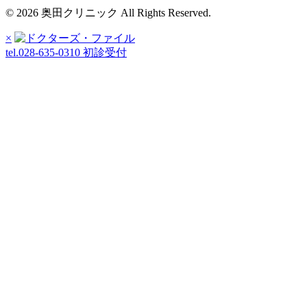
© 2026 奥田クリニック All Rights Reserved.
×
tel.028-635-0310
初診受付