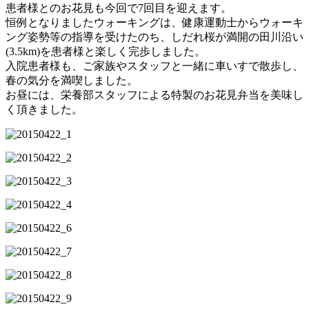
患者様とのお花見も今回で7回目を迎えます。
恒例となりましたウォーキングは、健康運動士からウォーキ
ング姿勢等の指導を受けたのち、しだれ桜が満開の田川沿い
(3.5km)を患者様と楽しく完歩しました。
入院患者様も、ご家族やスタッフと一緒に車いすで散歩し、
春の気分を満喫しました。
お昼には、栄養部スタッフによる特製のお花見弁当を美味し
く頂きました。