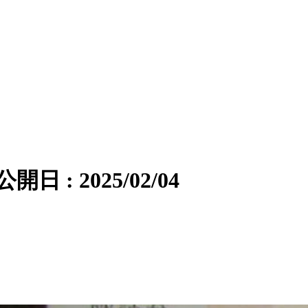
公開日 : 2025/02/04