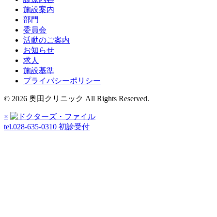
施設案内
部門
委員会
活動のご案内
お知らせ
求人
施設基準
プライバシーポリシー
© 2026 奥田クリニック All Rights Reserved.
×
tel.028-635-0310
初診受付