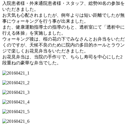
入院患者様・外来通院患者様・スタッフ、総勢90名の参加を
いただきました。
お天気も心配されましたが、例年よりは短い距離でしたが無
事にウォーキングを行う事が出来ました。
また、健康運動指導士の指導のもと、透析室にて「透析中に
行える体操」を実施しました。
ウォーキング後は、桜の花の下でみなさんとお弁当をいただ
くのですが、天候不良のために院内の多目的ホールとラウン
ジで楽しくお花見弁当をいただきました。
お花見弁当は、当院の手作りで、ちらし寿司を中心にした2
段重ねの豪華な弁当でした。