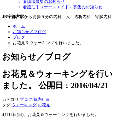
看護師募集のお知らせ
看護助手（ナースエイド）募集のお知らせ
JR宇都宮駅
から徒歩５分の内科、人工透析内科、腎臓内科
ホーム
お知らせ／ブログ
ブログ
お花見＆ウォーキングを行いました。
お知らせ／ブログ
お花見＆ウォーキングを行い
ました。
公開日 : 2016/04/21
カテゴリ
ブログ
院内行事
タグ
ウォーキング
お花見
4月17日(日)、お花見＆ウォーキングを行いました。