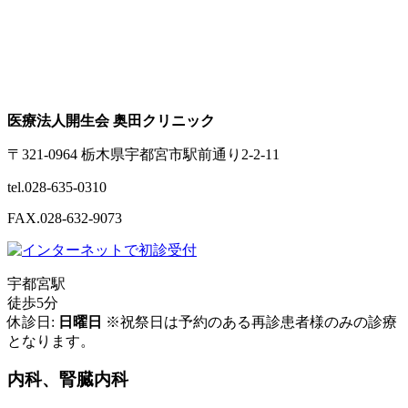
医療法人開生会 奥田クリニック
〒321-0964 栃木県宇都宮市駅前通り2-2-11
tel.028-635-0310
FAX.028-632-9073
宇都宮駅
徒歩5分
休診日:
日曜日
※祝祭日は予約のある再診患者様のみの診療
となります。
内科、腎臓内科