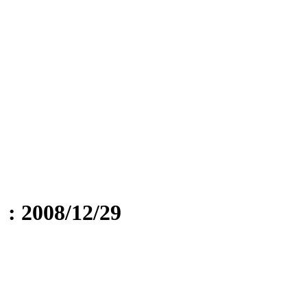
 2008/12/29