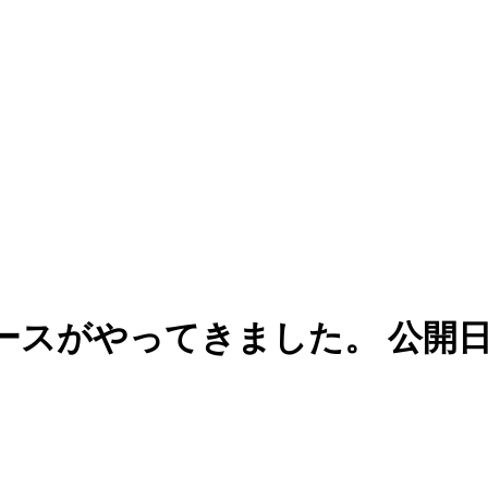
ースがやってきました。
公開日 :