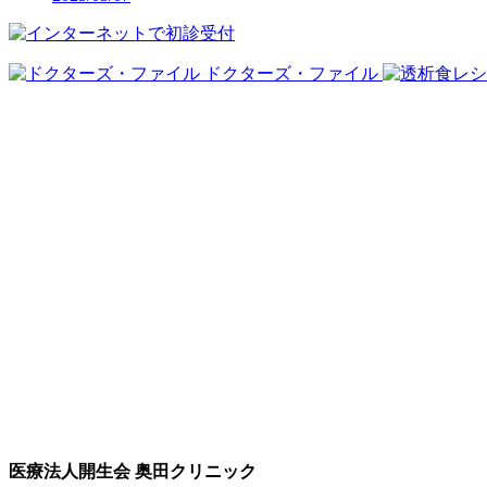
ドクターズ・ファイル
医療法人開生会 奥田クリニック