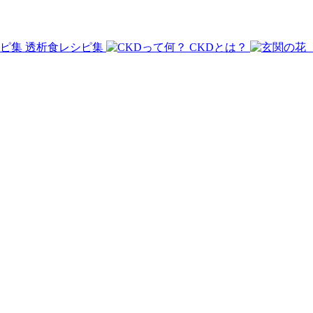
透析食レシピ集
CKDとは？