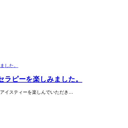
セラピーを楽しみました。
アイスティーを楽しんでいただき…